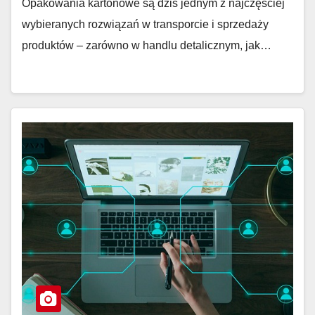
Opakowania kartonowe są dziś jednym z najczęściej
wybieranych rozwiązań w transporcie i sprzedaży
produktów – zarówno w handlu detalicznym, jak…