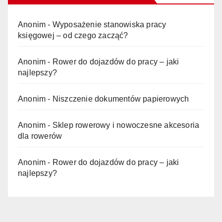
Anonim
-
Wyposażenie stanowiska pracy
księgowej – od czego zacząć?
Anonim
-
Rower do dojazdów do pracy – jaki
najlepszy?
Anonim
-
Niszczenie dokumentów papierowych
Anonim
-
Sklep rowerowy i nowoczesne akcesoria
dla rowerów
Anonim
-
Rower do dojazdów do pracy – jaki
najlepszy?