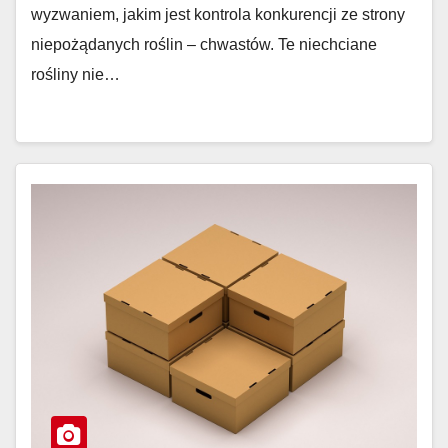
wyzwaniem, jakim jest kontrola konkurencji ze strony
niepożądanych roślin – chwastów. Te niechciane
rośliny nie…