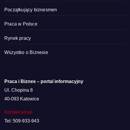
Początkujący biznesmen
Praca w Polsce
Rynek pracy
Wszystko o Biznesie
Praca i Biznes – portal informacyjny
Ul. Chopina 8
40-093 Katowice
Kontakt email
Tel: 509-933-943