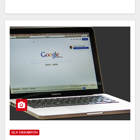
DLA CIEKAWYCH