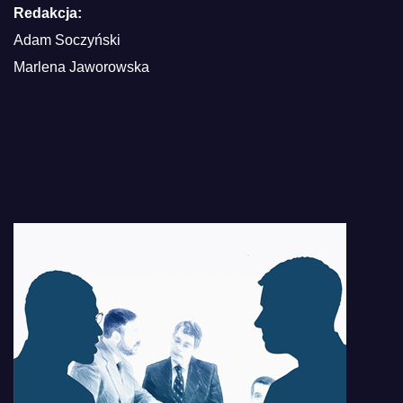
Redakcja:
Adam Soczyński
Marlena Jaworowska