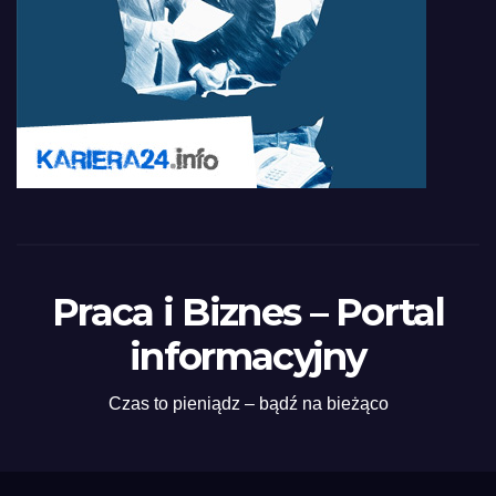
Praca i Biznes – Portal
informacyjny
Czas to pieniądz – bądź na bieżąco