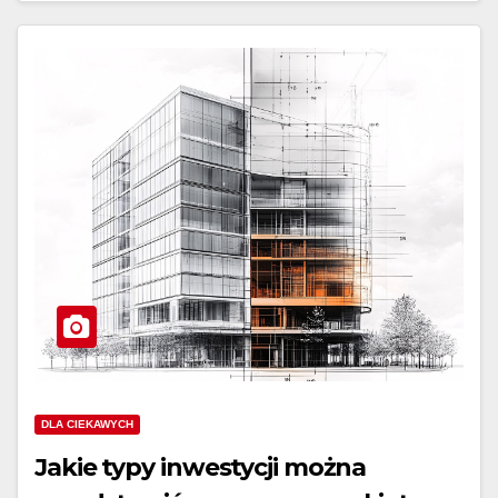
DLA CIEKAWYCH
Jakie typy inwestycji można