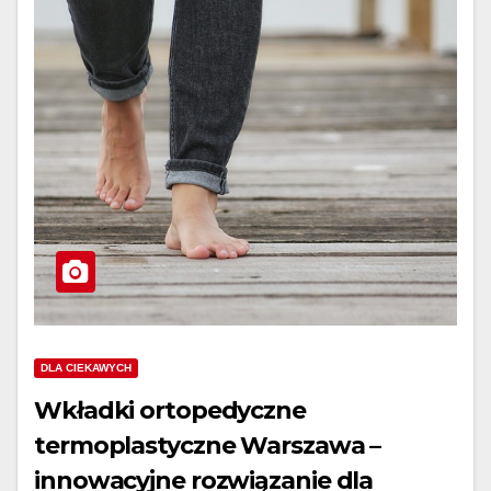
DLA CIEKAWYCH
Wkładki ortopedyczne
termoplastyczne Warszawa –
innowacyjne rozwiązanie dla