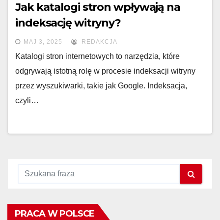
Jak katalogi stron wpływają na
indeksację witryny?
MAJ 3, 2025
REDAKCJA
Katalogi stron internetowych to narzędzia, które
odgrywają istotną rolę w procesie indeksacji witryny
przez wyszukiwarki, takie jak Google. Indeksacja,
czyli…
PRACA W POLSCE