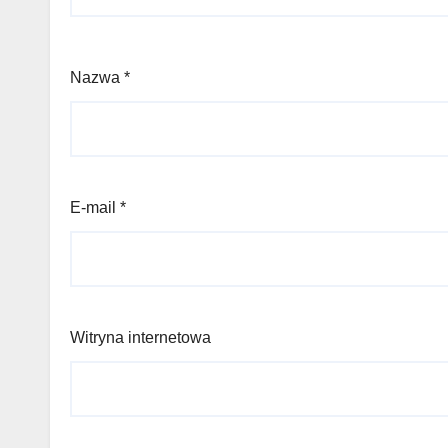
Nazwa
*
E-mail
*
Witryna internetowa