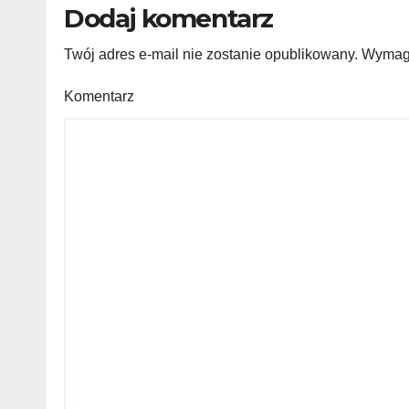
Dodaj komentarz
Twój adres e-mail nie zostanie opublikowany.
Wymaga
Komentarz