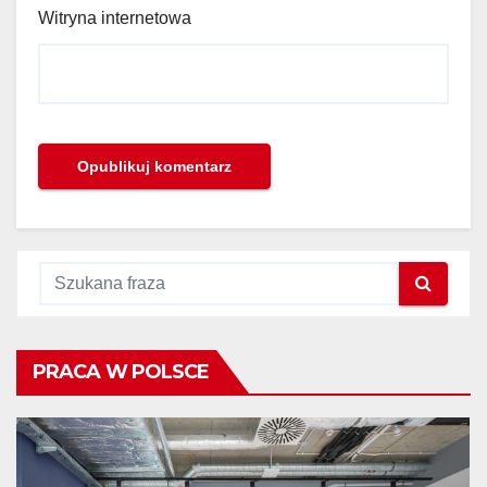
Witryna internetowa
PRACA W POLSCE