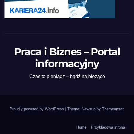
Praca i Biznes – Portal
informacyjny
Czas to pieniądz – bądź na bieżąco
Proudly powered by WordPress
|
Theme: Newsup by
Themeansar
.
Home
Przykładowa strona