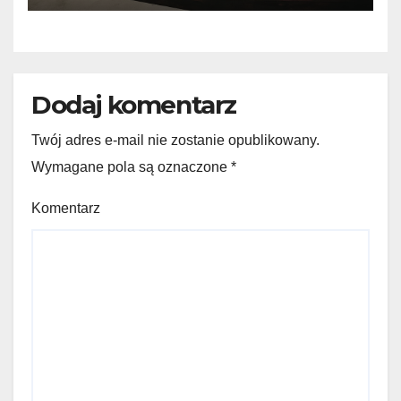
Dodaj komentarz
Twój adres e-mail nie zostanie opublikowany.
Wymagane pola są oznaczone
*
Komentarz