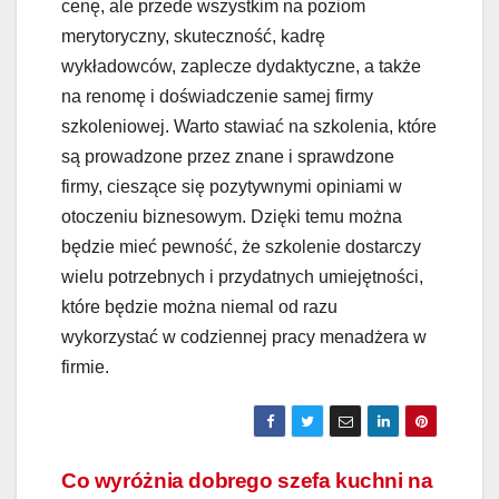
cenę, ale przede wszystkim na poziom
merytoryczny, skuteczność, kadrę
wykładowców, zaplecze dydaktyczne, a także
na renomę i doświadczenie samej firmy
szkoleniowej. Warto stawiać na szkolenia, które
są prowadzone przez znane i sprawdzone
firmy, cieszące się pozytywnymi opiniami w
otoczeniu biznesowym. Dzięki temu można
będzie mieć pewność, że szkolenie dostarczy
wielu potrzebnych i przydatnych umiejętności,
które będzie można niemal od razu
wykorzystać w codziennej pracy menadżera w
firmie.
Nawigacja
Co wyróżnia dobrego szefa kuchni na