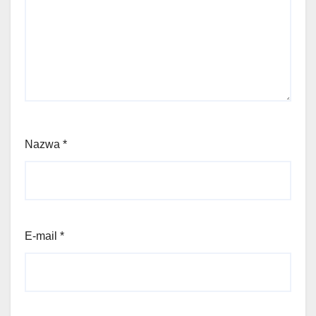
Nazwa
*
E-mail
*