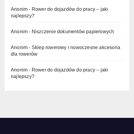
Anonim
-
Rower do dojazdów do pracy – jaki
najlepszy?
Anonim
-
Niszczenie dokumentów papierowych
Anonim
-
Sklep rowerowy i nowoczesne akcesoria
dla rowerów
Anonim
-
Rower do dojazdów do pracy – jaki
najlepszy?