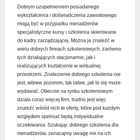
Dobrym uzupełnieniem posiadanego
wykształcenia i doświadczenia zawodowego
mogą być w przypadku menadżerów
specjalistyczne kursy i szkolenia skierowane
do kadry zarządzającej. Można je znaleźć w
wielu dobrych firmach szkoleniowych, zarówno
tych działających stacjonarnie, jak i
realizujących kształcenie w wirtualnej
przestrzeni. Znalezienie dobrego szkolenia nie
jest, wbrew pozorom, tak łatwe, jak to się może
wydawać. Obecnie na rynku szkoleniowym
działa coraz więcej firm, trudno jest więc
znaleźć wśród nich te oferty, które pod każdym
względem spełniać będą indywidualne
oczekiwania. Szukając dobrego szkolenia dla
menadżerów, zwracajmy uwagę nie na ich