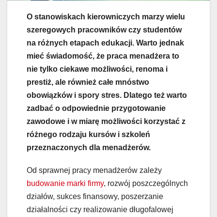
O stanowiskach kierowniczych marzy wielu
szeregowych pracowników czy studentów
na różnych etapach edukacji. Warto jednak
mieć świadomość, że praca menadżera to
nie tylko ciekawe możliwości, renoma i
prestiż, ale również całe mnóstwo
obowiązków i spory stres. Dlatego też warto
zadbać o odpowiednie przygotowanie
zawodowe i w miarę możliwości korzystać z
różnego rodzaju kursów i szkoleń
przeznaczonych dla menadżerów.
Od sprawnej pracy menadżerów zależy
budowanie marki firmy
, rozwój poszczególnych
działów, sukces finansowy, poszerzanie
działalności czy realizowanie długofalowej