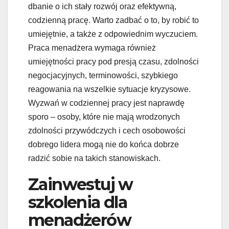
dbanie o ich stały rozwój oraz efektywną,
codzienną pracę. Warto zadbać o to, by robić to
umiejętnie, a także z odpowiednim wyczuciem.
Praca menadżera wymaga również
umiejętności pracy pod presją czasu, zdolności
negocjacyjnych, terminowości, szybkiego
reagowania na wszelkie sytuacje kryzysowe.
Wyzwań w codziennej pracy jest naprawdę
sporo – osoby, które nie mają wrodzonych
zdolności przywódczych i cech osobowości
dobrego lidera mogą nie do końca dobrze
radzić sobie na takich stanowiskach.
Zainwestuj w
szkolenia dla
menadżerów