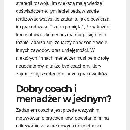
strategii rozwoju. Im większą mają wiedzę i
doświadczenie, tym lepiej będą w stanie
realizować wszystkie zadania, jakie powierza
im pracodawca. Trzeba pamiętać, że w każdej
firmie obowiązki menadżera mogą się nieco
różnić. Zdarza się, że łączy on w sobie wiele
innych zawodów oraz umiejętności. W
niektórych firmach menadżer musi pełnić rolę
negocjatorów, a także być coachem, który
zajmuje się szkoleniem innych pracowników.
Dobry coach i
menadżer w jednym?
Zadaniem coacha jest przede wszystkim
motywowanie pracowników, powalanie im na
odkrywanie w sobie nowych umiejętności,