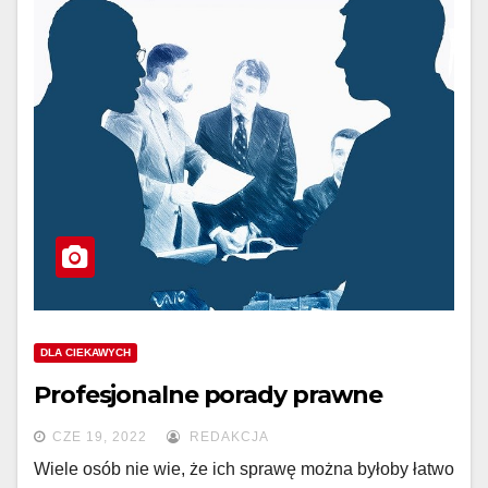
DLA CIEKAWYCH
Profesjonalne porady prawne
CZE 19, 2022
REDAKCJA
Wiele osób nie wie, że ich sprawę można byłoby łatwo