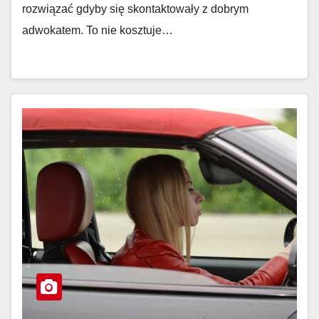
rozwiązać gdyby się skontaktowały z dobrym
adwokatem. To nie kosztuje…