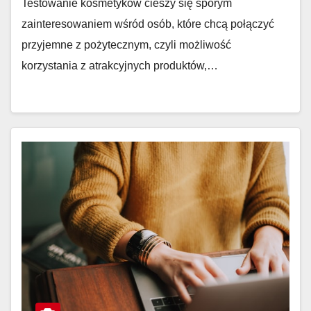
Testowanie kosmetyków cieszy się sporym
zainteresowaniem wśród osób, które chcą połączyć
przyjemne z pożytecznym, czyli możliwość
korzystania z atrakcyjnych produktów,…