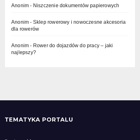
Anonim
-
Niszczenie dokumentów papierowych
Anonim
-
Sklep rowerowy i nowoczesne akcesoria
dla rowerów
Anonim
-
Rower do dojazdów do pracy – jaki
najlepszy?
TEMATYKA PORTALU