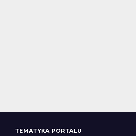
TEMATYKA PORTALU