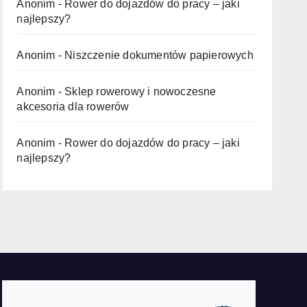
Anonim
-
Rower do dojazdów do pracy – jaki
najlepszy?
Anonim
-
Niszczenie dokumentów papierowych
Anonim
-
Sklep rowerowy i nowoczesne
akcesoria dla rowerów
Anonim
-
Rower do dojazdów do pracy – jaki
najlepszy?