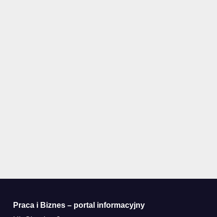
Praca i Biznes – portal informacyjny