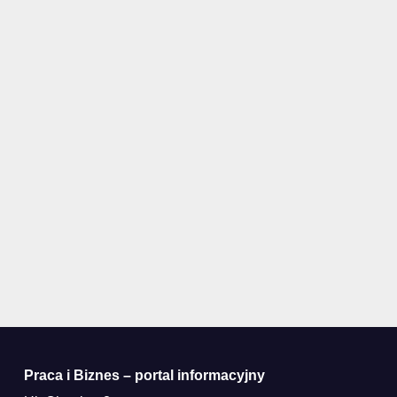
Praca i Biznes – portal informacyjny