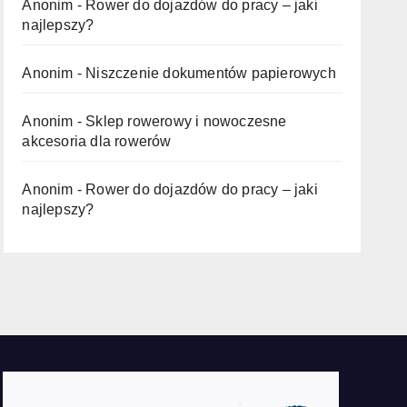
Anonim
-
Rower do dojazdów do pracy – jaki
najlepszy?
Anonim
-
Niszczenie dokumentów papierowych
Anonim
-
Sklep rowerowy i nowoczesne
akcesoria dla rowerów
Anonim
-
Rower do dojazdów do pracy – jaki
najlepszy?