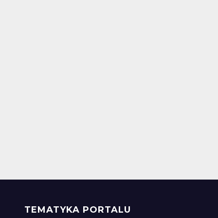
TEMATYKA PORTALU