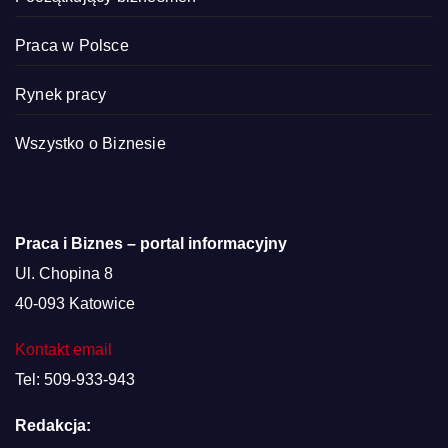
Praca w Polsce
Rynek pracy
Wszystko o Biznesie
Praca i Biznes – portal informacyjny
Ul. Chopina 8
40-093 Katowice
Kontakt email
Tel: 509-933-943
Redakcja: