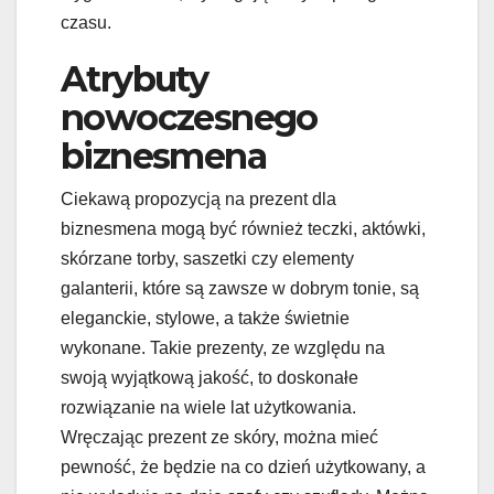
czasu.
Atrybuty
nowoczesnego
biznesmena
Ciekawą propozycją na prezent dla
biznesmena mogą być również teczki, aktówki,
skórzane torby, saszetki czy elementy
galanterii, które są zawsze w dobrym tonie, są
eleganckie, stylowe, a także świetnie
wykonane. Takie prezenty, ze względu na
swoją wyjątkową jakość, to doskonałe
rozwiązanie na wiele lat użytkowania.
Wręczając prezent ze skóry, można mieć
pewność, że będzie na co dzień użytkowany, a