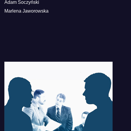
Adam Soczyński
Marlena Jaworowska