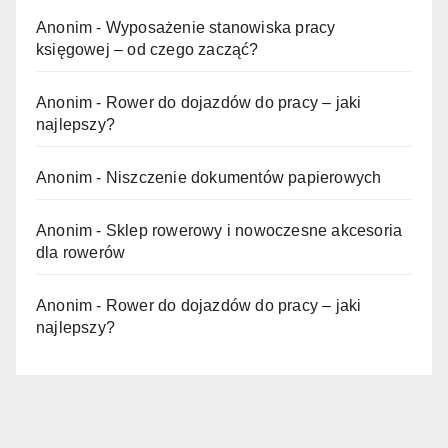
Anonim
-
Wyposażenie stanowiska pracy
księgowej – od czego zacząć?
Anonim
-
Rower do dojazdów do pracy – jaki
najlepszy?
Anonim
-
Niszczenie dokumentów papierowych
Anonim
-
Sklep rowerowy i nowoczesne akcesoria
dla rowerów
Anonim
-
Rower do dojazdów do pracy – jaki
najlepszy?