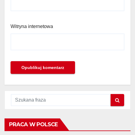
Witryna internetowa
PRACA W POLSCE