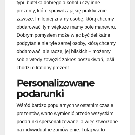
typu butelka dobrego alkoholu czy inne
prezenty, które sprawdzają się praktycznie
zawsze. Im lepiej znamy osobę, którą chcemy
obdarować, tym większe mamy pole manewru.
Dobrym pomysłem może więc być delikatne
podpytanie nie tyle samej osoby, którą chcemy
obdarować, ale raczej jej bliskich – możemy
sobie wtedy zawęzić zakres poszukiwań, jeśli
chodzi o trafiony prezent.
Personalizowane
podarunki
Wśród bardzo popularnych w ostatnim czasie
prezentów, warto wymienić przede wszystkim
podarunki spersonalizowane, a więc stworzone
na indywidualne zamówienie. Tutaj warto