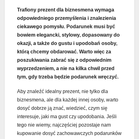
Trafiony prezent dla biznesmena wymaga
odpowiedniego przemyślenia i znalezienia
ciekawego pomysłu. Podarunek musi być
bowiem elegancki, stylowy, dopasowany do
okazji, a także do gustu i upodobań osoby,
którą chcemy obdarować. Warto więc za
poszukiwania zabrać się z odpowiednim
wyprzedzeniem, a nie na kilka chwil przed
tym, gdy trzeba będzie podarunek wręczyć.
Aby znaleźć idealny prezent, nie tylko dla
biznesmena, ale dla każdej innej osoby, warto
dosyć dobrze ją znać, wiedzieć, czym się
interesuje, jaki ma gust czy upodobania. Jeśli
tego nie wiemy, najczęściej pozostaje nam
kupowanie dosyć zachowawczych podarunków