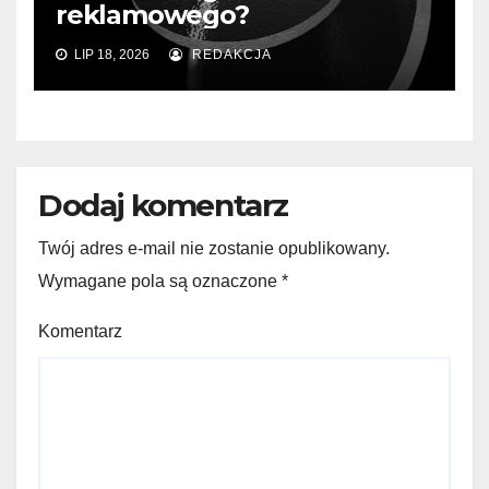
reklamowego?
LIP 18, 2026
REDAKCJA
Dodaj komentarz
Twój adres e-mail nie zostanie opublikowany.
Wymagane pola są oznaczone
*
Komentarz