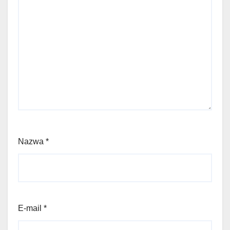
Nazwa
*
E-mail
*