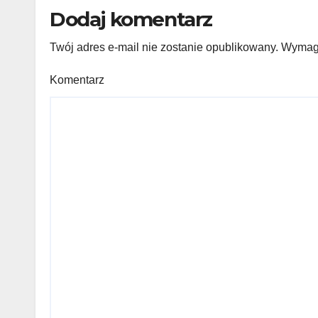
Dodaj komentarz
Twój adres e-mail nie zostanie opublikowany.
Wymaga
Komentarz