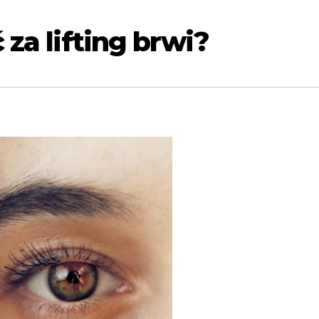
 za lifting brwi?