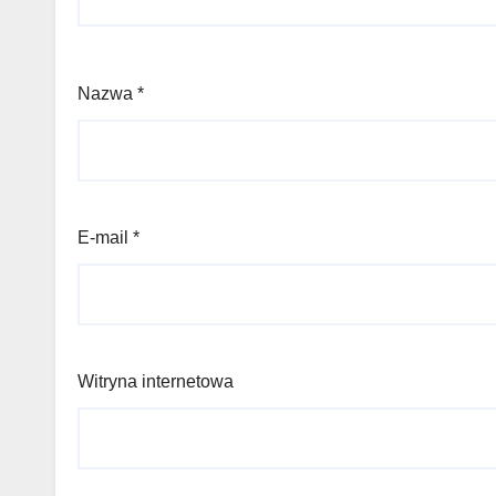
Nazwa
*
E-mail
*
Witryna internetowa