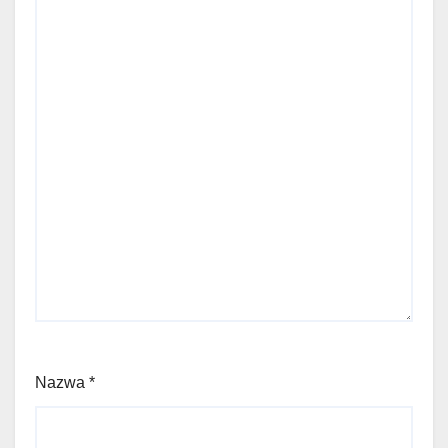
Nazwa
*