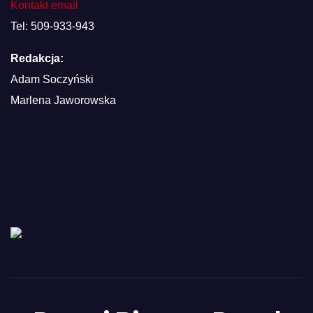
Kontakt email
Tel: 509-933-943
Redakcja:
Adam Soczyński
Marlena Jaworowska