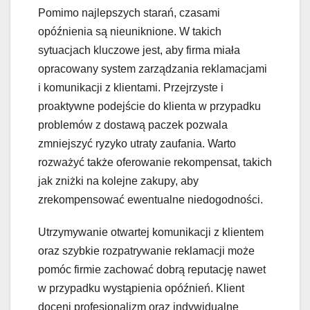
Pomimo najlepszych starań, czasami
opóźnienia są nieuniknione. W takich
sytuacjach kluczowe jest, aby firma miała
opracowany system zarządzania reklamacjami
i komunikacji z klientami. Przejrzyste i
proaktywne podejście do klienta w przypadku
problemów z dostawą paczek pozwala
zmniejszyć ryzyko utraty zaufania. Warto
rozważyć także oferowanie rekompensat, takich
jak zniżki na kolejne zakupy, aby
zrekompensować ewentualne niedogodności.
Utrzymywanie otwartej komunikacji z klientem
oraz szybkie rozpatrywanie reklamacji może
pomóc firmie zachować dobrą reputację nawet
w przypadku wystąpienia opóźnień. Klient
doceni profesjonalizm oraz indywidualne