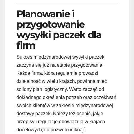
Planowanie i
przygotowanie
wysyłki paczek dla
firm
Sukces międzynarodowej wysyłki paczek
zaczyna się już na etapie przygotowania.
Każda firma, która regularnie prowadzi
działalność w wielu krajach, powinna mieć
solidny plan logistyczny. Warto zacząć od
dokładnego określenia potrzeb oraz oczekiwań
swoich klientów w zakresie międzynarodowej
dostawy paczek. Należy też ocenić, jakie
przepisy i regulacje obowiązują w krajach
docelowych, co pozwoli uniknąć