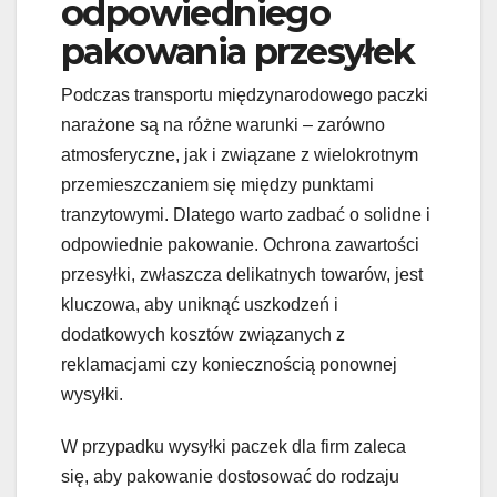
odpowiedniego
pakowania przesyłek
Podczas transportu międzynarodowego paczki
narażone są na różne warunki – zarówno
atmosferyczne, jak i związane z wielokrotnym
przemieszczaniem się między punktami
tranzytowymi. Dlatego warto zadbać o solidne i
odpowiednie pakowanie. Ochrona zawartości
przesyłki, zwłaszcza delikatnych towarów, jest
kluczowa, aby uniknąć uszkodzeń i
dodatkowych kosztów związanych z
reklamacjami czy koniecznością ponownej
wysyłki.
W przypadku wysyłki paczek dla firm zaleca
się, aby pakowanie dostosować do rodzaju