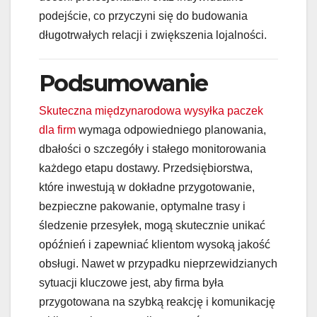
podejście, co przyczyni się do budowania
długotrwałych relacji i zwiększenia lojalności.
Podsumowanie
Skuteczna międzynarodowa wysyłka paczek
dla firm
wymaga odpowiedniego planowania,
dbałości o szczegóły i stałego monitorowania
każdego etapu dostawy. Przedsiębiorstwa,
które inwestują w dokładne przygotowanie,
bezpieczne pakowanie, optymalne trasy i
śledzenie przesyłek, mogą skutecznie unikać
opóźnień i zapewniać klientom wysoką jakość
obsługi. Nawet w przypadku nieprzewidzianych
sytuacji kluczowe jest, aby firma była
przygotowana na szybką reakcję i komunikację