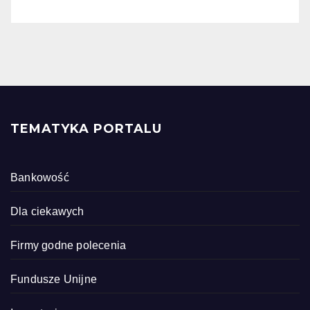
TEMATYKA PORTALU
Bankowość
Dla ciekawych
Firmy godne polecenia
Fundusze Unijne