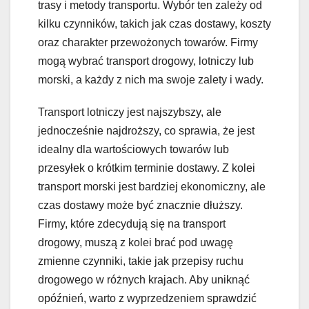
trasy i metody transportu. Wybór ten zależy od
kilku czynników, takich jak czas dostawy, koszty
oraz charakter przewożonych towarów. Firmy
mogą wybrać transport drogowy, lotniczy lub
morski, a każdy z nich ma swoje zalety i wady.
Transport lotniczy jest najszybszy, ale
jednocześnie najdroższy, co sprawia, że jest
idealny dla wartościowych towarów lub
przesyłek o krótkim terminie dostawy. Z kolei
transport morski jest bardziej ekonomiczny, ale
czas dostawy może być znacznie dłuższy.
Firmy, które zdecydują się na transport
drogowy, muszą z kolei brać pod uwagę
zmienne czynniki, takie jak przepisy ruchu
drogowego w różnych krajach. Aby uniknąć
opóźnień, warto z wyprzedzeniem sprawdzić