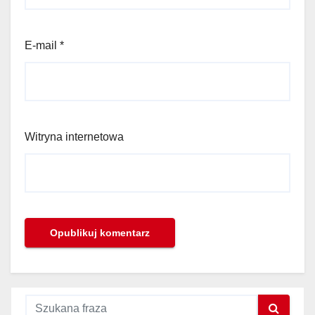
E-mail
*
Witryna internetowa