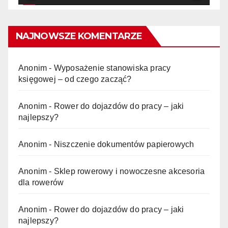
NAJNOWSZE KOMENTARZE
Anonim
-
Wyposażenie stanowiska pracy
księgowej – od czego zacząć?
Anonim
-
Rower do dojazdów do pracy – jaki
najlepszy?
Anonim
-
Niszczenie dokumentów papierowych
Anonim
-
Sklep rowerowy i nowoczesne akcesoria
dla rowerów
Anonim
-
Rower do dojazdów do pracy – jaki
najlepszy?