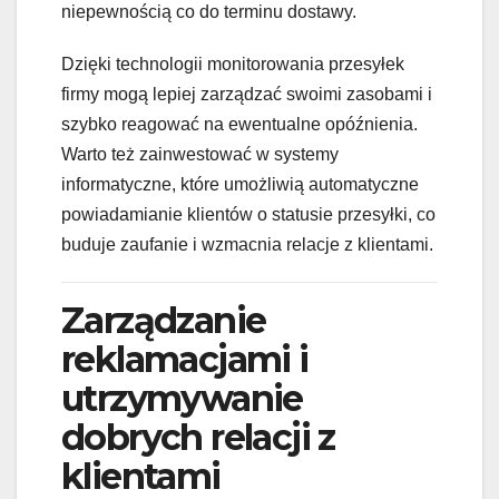
niepewnością co do terminu dostawy.
Dzięki technologii monitorowania przesyłek
firmy mogą lepiej zarządzać swoimi zasobami i
szybko reagować na ewentualne opóźnienia.
Warto też zainwestować w systemy
informatyczne, które umożliwią automatyczne
powiadamianie klientów o statusie przesyłki, co
buduje zaufanie i wzmacnia relacje z klientami.
Zarządzanie
reklamacjami i
utrzymywanie
dobrych relacji z
klientami