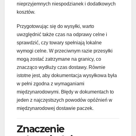
nieprzyjemnych niespodzianek i dodatkowych
kosztów.
Przygotowując się do wysyłki, warto
uwzględnić także czas na odprawy celne i
sprawdzić, czy towary spełniają lokalne
wymogi celne. W przeciwnym razie przesyłki
mogą zostać zatrzymane na granicy, co
znacząco wydłuży czas dostawy. Równie
istotne jest, aby dokumentacja wysyłkowa była
w pełni zgodna z wymaganiami
międzynarodowymi. Błędy w dokumentach to
jeden z najczęstszych powodów opóźnień w
międzynarodowej dostawie paczek.
Znaczenie