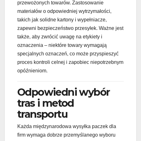
przewożonych towarów. Zastosowanie
materiałów o odpowiedniej wytrzymałości,
takich jak solidne kartony i wypełniacze,
zapewni bezpieczeństwo przesyłek. Ważne jest
także, aby zwrócić uwagę na etykiety i
oznaczenia – niektóre towary wymagają
specjalnych oznaczeń, co może przyspieszyć
proces kontroli celnej i zapobiec niepotrzebnym
opóźnieniom.
Odpowiedni wybór
tras i metod
transportu
Każda międzynarodowa wysyłka paczek dla
firm wymaga dobrze przemyślanego wyboru