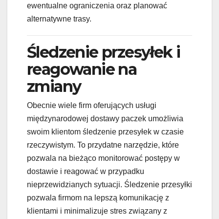
ewentualne ograniczenia oraz planować
alternatywne trasy.
Śledzenie przesyłek i
reagowanie na
zmiany
Obecnie wiele firm oferujących usługi
międzynarodowej dostawy paczek umożliwia
swoim klientom śledzenie przesyłek w czasie
rzeczywistym. To przydatne narzędzie, które
pozwala na bieżąco monitorować postępy w
dostawie i reagować w przypadku
nieprzewidzianych sytuacji. Śledzenie przesyłki
pozwala firmom na lepszą komunikację z
klientami i minimalizuje stres związany z