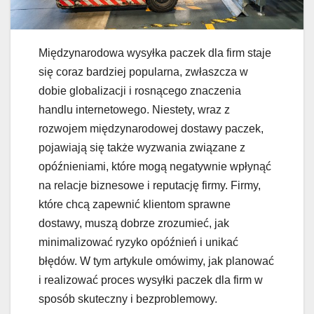
Międzynarodowa wysyłka paczek dla firm staje
się coraz bardziej popularna, zwłaszcza w
dobie globalizacji i rosnącego znaczenia
handlu internetowego. Niestety, wraz z
rozwojem międzynarodowej dostawy paczek,
pojawiają się także wyzwania związane z
opóźnieniami, które mogą negatywnie wpłynąć
na relacje biznesowe i reputację firmy. Firmy,
które chcą zapewnić klientom sprawne
dostawy, muszą dobrze zrozumieć, jak
minimalizować ryzyko opóźnień i unikać
błędów. W tym artykule omówimy, jak planować
i realizować proces wysyłki paczek dla firm w
sposób skuteczny i bezproblemowy.