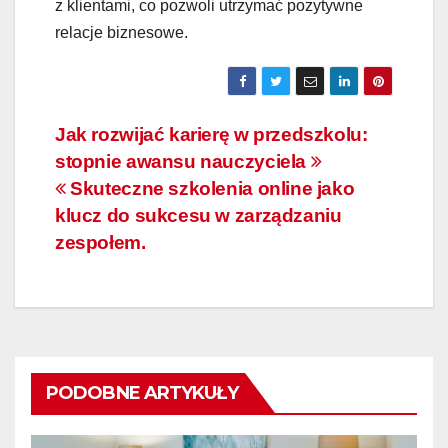
z klientami, co pozwoli utrzymać pozytywne
relacje biznesowe.
Nawigacja
Jak rozwijać karierę w przedszkolu:
stopnie awansu nauczyciela
wpisu
Skuteczne szkolenia online jako
klucz do sukcesu w zarządzaniu
zespołem.
PODOBNE ARTYKUŁY