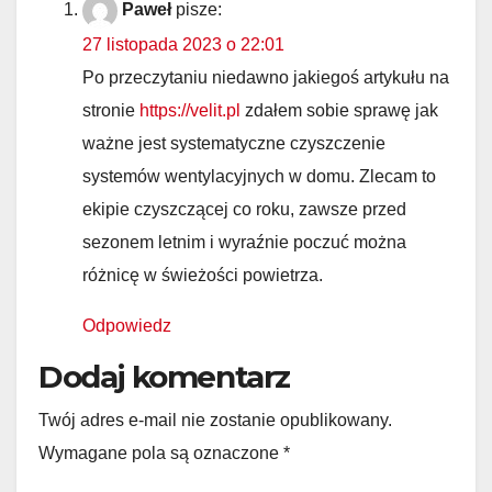
Paweł
pisze:
27 listopada 2023 o 22:01
Po przeczytaniu niedawno jakiegoś artykułu na
stronie
https://velit.pl
zdałem sobie sprawę jak
ważne jest systematyczne czyszczenie
systemów wentylacyjnych w domu. Zlecam to
ekipie czyszczącej co roku, zawsze przed
sezonem letnim i wyraźnie poczuć można
różnicę w świeżości powietrza.
Odpowiedz
Dodaj komentarz
Twój adres e-mail nie zostanie opublikowany.
Wymagane pola są oznaczone
*