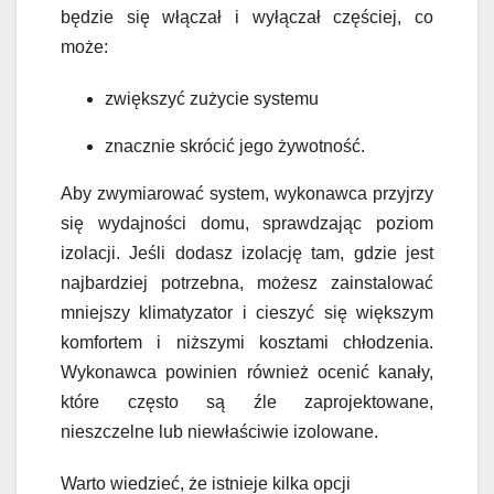
będzie się włączał i wyłączał częściej, co
może:
zwiększyć zużycie systemu
znacznie skrócić jego żywotność.
Aby zwymiarować system, wykonawca przyjrzy
się wydajności domu, sprawdzając poziom
izolacji. Jeśli dodasz izolację tam, gdzie jest
najbardziej potrzebna, możesz zainstalować
mniejszy klimatyzator i cieszyć się większym
komfortem i niższymi kosztami chłodzenia.
Wykonawca powinien również ocenić kanały,
które często są źle zaprojektowane,
nieszczelne lub niewłaściwie izolowane.
Warto wiedzieć, że istnieje kilka opcji