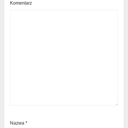
Komentarz
Nazwa
*