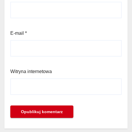
E-mail
*
Witryna internetowa