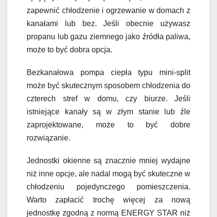
zapewnić chłodzenie i ogrzewanie w domach z
kanałami lub bez. Jeśli obecnie używasz
propanu lub gazu ziemnego jako źródła paliwa,
może to być dobra opcja.
Bezkanałowa pompa ciepła typu mini-split
może być skutecznym sposobem chłodzenia do
czterech stref w domu, czy biurze. Jeśli
istniejące kanały są w złym stanie lub źle
zaprojektowane, może to być dobre
rozwiązanie.
Jednostki okienne są znacznie mniej wydajne
niż inne opcje, ale nadal mogą być skuteczne w
chłodzeniu pojedynczego pomieszczenia.
Warto zapłacić trochę więcej za nową
jednostkę zgodną z normą ENERGY STAR niż