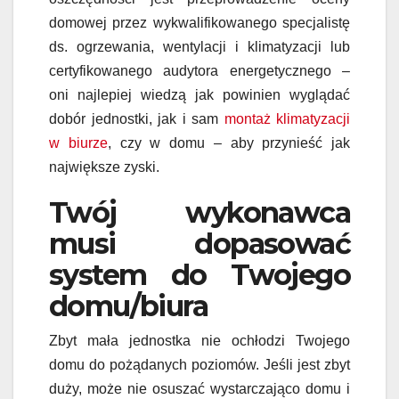
domowej przez wykwalifikowanego specjalistę
ds. ogrzewania, wentylacji i klimatyzacji lub
certyfikowanego audytora energetycznego –
oni najlepiej wiedzą jak powinien wyglądać
dobór jednostki, jak i sam
montaż klimatyzacji
w biurze
, czy w domu – aby przynieść jak
największe zyski.
Twój wykonawca
musi dopasować
system do Twojego
domu/biura
Zbyt mała jednostka nie ochłodzi Twojego
domu do pożądanych poziomów. Jeśli jest zbyt
duży, może nie osuszać wystarczająco domu i