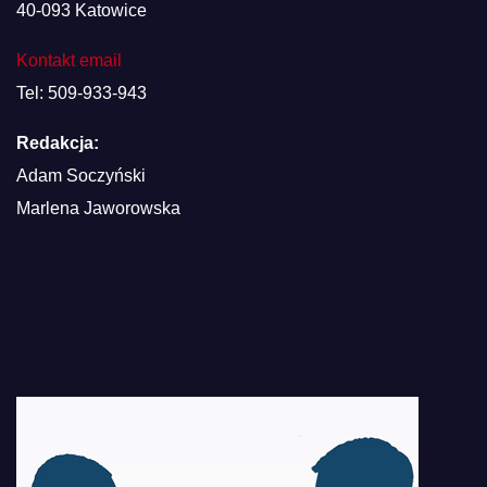
40-093 Katowice
Kontakt email
Tel: 509-933-943
Redakcja:
Adam Soczyński
Marlena Jaworowska