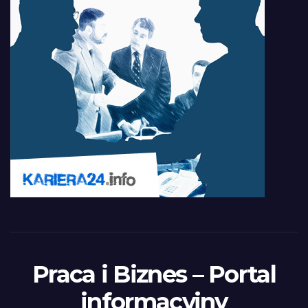
Praca i Biznes – Portal
informacyjny