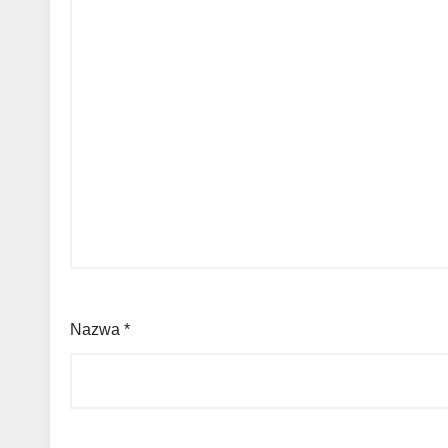
Nazwa
*