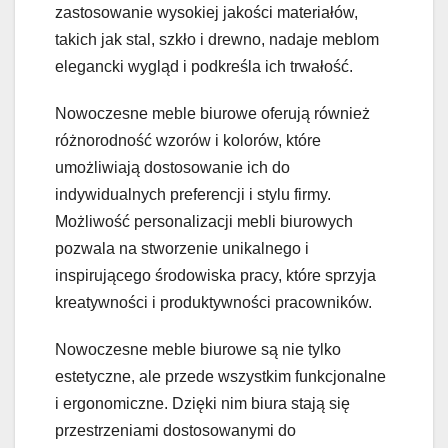
zastosowanie wysokiej jakości materiałów,
takich jak stal, szkło i drewno, nadaje meblom
elegancki wygląd i podkreśla ich trwałość.
Nowoczesne meble biurowe oferują również
różnorodność wzorów i kolorów, które
umożliwiają dostosowanie ich do
indywidualnych preferencji i stylu firmy.
Możliwość personalizacji mebli biurowych
pozwala na stworzenie unikalnego i
inspirującego środowiska pracy, które sprzyja
kreatywności i produktywności pracowników.
Nowoczesne meble biurowe są nie tylko
estetyczne, ale przede wszystkim funkcjonalne
i ergonomiczne. Dzięki nim biura stają się
przestrzeniami dostosowanymi do