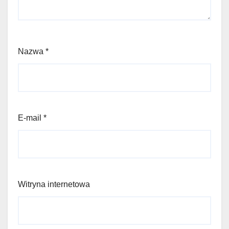
Nazwa
*
E-mail
*
Witryna internetowa