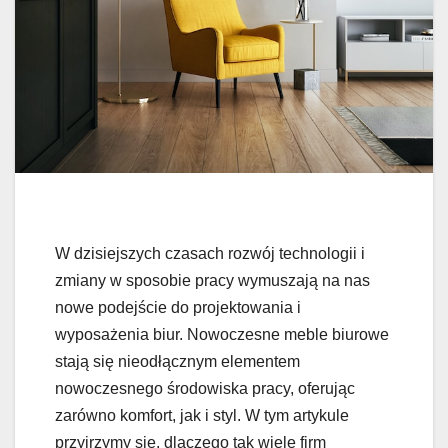
W dzisiejszych czasach rozwój technologii i
zmiany w sposobie pracy wymuszają na nas
nowe podejście do projektowania i
wyposażenia biur. Nowoczesne meble biurowe
stają się nieodłącznym elementem
nowoczesnego środowiska pracy, oferując
zarówno komfort, jak i styl. W tym artykule
przyjrzymy się, dlaczego tak wiele firm