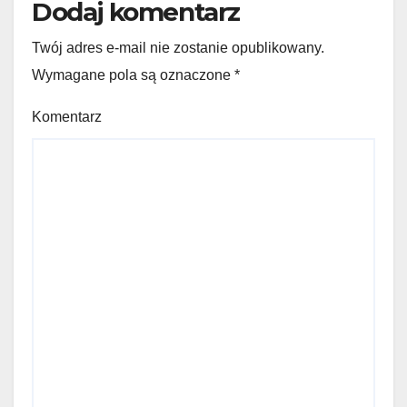
Dodaj komentarz
Twój adres e-mail nie zostanie opublikowany.
Wymagane pola są oznaczone
*
Komentarz