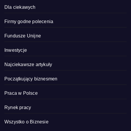
Dla ciekawych
Firmy godne polecenia
Fundusze Unijne
Inwestycje
Najciekawsze artykuły
Początkujący biznesmen
Praca w Polsce
Rynek pracy
Wszystko o Biznesie