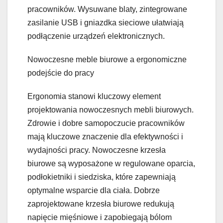
pracowników. Wysuwane blaty, zintegrowane
zasilanie USB i gniazdka sieciowe ułatwiają
podłączenie urządzeń elektronicznych.
Nowoczesne meble biurowe a ergonomiczne
podejście do pracy
Ergonomia stanowi kluczowy element
projektowania nowoczesnych mebli biurowych.
Zdrowie i dobre samopoczucie pracowników
mają kluczowe znaczenie dla efektywności i
wydajności pracy. Nowoczesne krzesła
biurowe są wyposażone w regulowane oparcia,
podłokietniki i siedziska, które zapewniają
optymalne wsparcie dla ciała. Dobrze
zaprojektowane krzesła biurowe redukują
napięcie mięśniowe i zapobiegają bólom