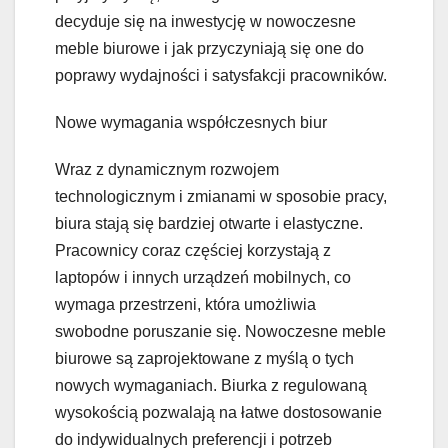
decyduje się na inwestycję w nowoczesne
meble biurowe i jak przyczyniają się one do
poprawy wydajności i satysfakcji pracowników.
Nowe wymagania współczesnych biur
Wraz z dynamicznym rozwojem
technologicznym i zmianami w sposobie pracy,
biura stają się bardziej otwarte i elastyczne.
Pracownicy coraz częściej korzystają z
laptopów i innych urządzeń mobilnych, co
wymaga przestrzeni, która umożliwia
swobodne poruszanie się. Nowoczesne meble
biurowe są zaprojektowane z myślą o tych
nowych wymaganiach. Biurka z regulowaną
wysokością pozwalają na łatwe dostosowanie
do indywidualnych preferencji i potrzeb