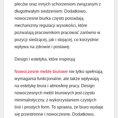
pleców oraz innych schorzeniom związanym z
długotrwałym siedzeniem. Dodatkowo,
nowoczesne biurka często posiadają
mechanizmy regulacji wysokości, które
pozwalają pracownikom pracować zarówno w
pozycji siedzącej, jak i stojącej, co korzystnie
wpływa na zdrowie i postawę.
Design i estetyka, które inspirują
Nowoczesne meble biurowe
nie tylko spełniają
wymagania funkcjonalne, ale także wpływają
na estetykę biura i atmosferę pracy. Design
nowoczesnych mebli biurowych jest często
minimalistyczny, z wykorzystaniem czystych
linii i prostych form. To sprawia, że biuro wydaje
się przestronne i nowoczesne. Dodatkowo,