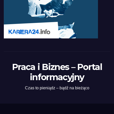
Praca i Biznes – Portal
informacyjny
Czas to pieniądz – bądź na bieżąco