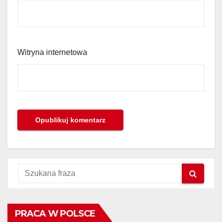
Witryna internetowa
PRACA W POLSCE