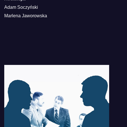
Adam Soczyński
Marlena Jaworowska