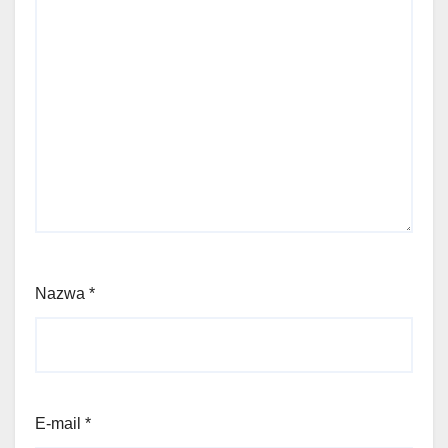
Nazwa
*
E-mail
*