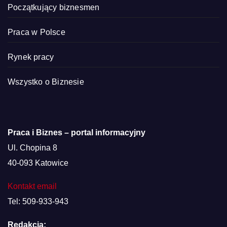
Początkujący biznesmen
Praca w Polsce
Rynek pracy
Wszystko o Biznesie
Praca i Biznes – portal informacyjny
Ul. Chopina 8
40-093 Katowice
Kontakt email
Tel: 509-933-943
Redakcja: