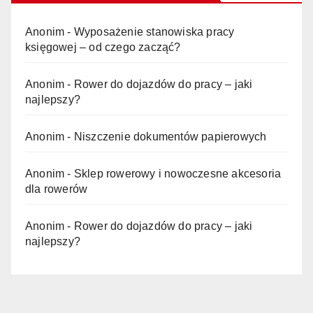
Anonim
-
Wyposażenie stanowiska pracy
księgowej – od czego zacząć?
Anonim
-
Rower do dojazdów do pracy – jaki
najlepszy?
Anonim
-
Niszczenie dokumentów papierowych
Anonim
-
Sklep rowerowy i nowoczesne akcesoria
dla rowerów
Anonim
-
Rower do dojazdów do pracy – jaki
najlepszy?