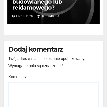
budowlanego lub
reklamowego?
LIP 18, 2026
REDAKCJA
Dodaj komentarz
Twój adres e-mail nie zostanie opublikowany.
Wymagane pola są oznaczone
*
Komentarz