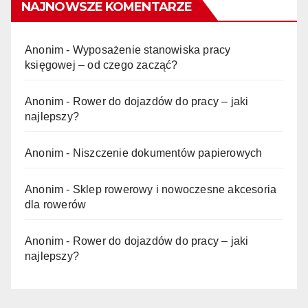
NAJNOWSZE KOMENTARZE
Anonim
-
Wyposażenie stanowiska pracy
księgowej – od czego zacząć?
Anonim
-
Rower do dojazdów do pracy – jaki
najlepszy?
Anonim
-
Niszczenie dokumentów papierowych
Anonim
-
Sklep rowerowy i nowoczesne akcesoria
dla rowerów
Anonim
-
Rower do dojazdów do pracy – jaki
najlepszy?