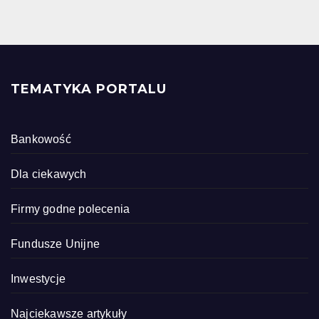
TEMATYKA PORTALU
Bankowość
Dla ciekawych
Firmy godne polecenia
Fundusze Unijne
Inwestycje
Najciekawsze artykuły