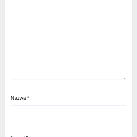
Nazwa
*