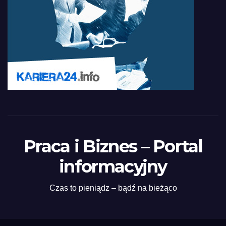
Praca i Biznes – Portal
informacyjny
Czas to pieniądz – bądź na bieżąco