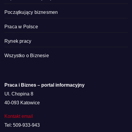
Początkujący biznesmen
Praca w Polsce
Rynek pracy
Wszystko o Biznesie
Praca i Biznes – portal informacyjny
Ul. Chopina 8
40-093 Katowice
Kontakt email
Tel: 509-933-943