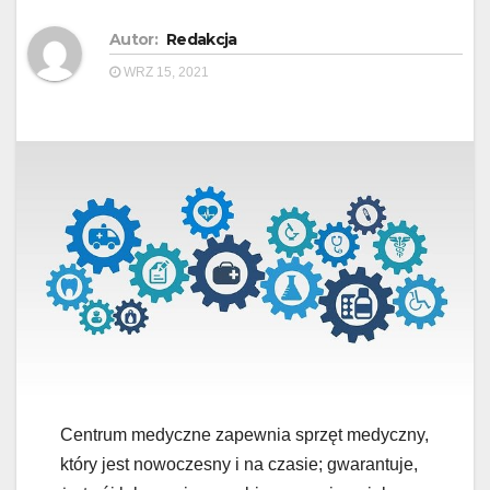
Autor:
Redakcja
WRZ 15, 2021
Centrum medyczne zapewnia sprzęt medyczny,
który jest nowoczesny i na czasie; gwarantuje,