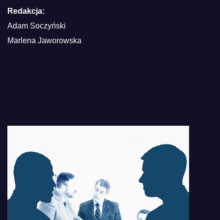
Redakcja:
Adam Soczyński
Marlena Jaworowska