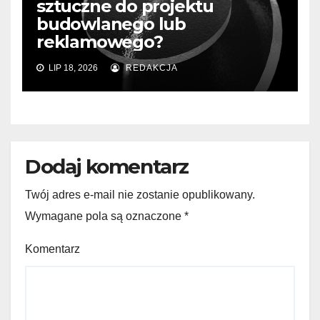
sztuczne do projektu
budowlanego lub
reklamowego?
LIP 18, 2026
REDAKCJA
Dodaj komentarz
Twój adres e-mail nie zostanie opublikowany.
Wymagane pola są oznaczone
*
Komentarz