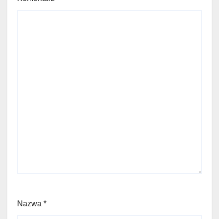
Nazwa
*