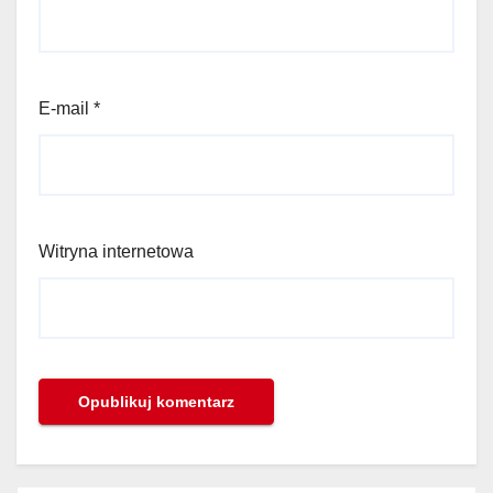
E-mail
*
Witryna internetowa