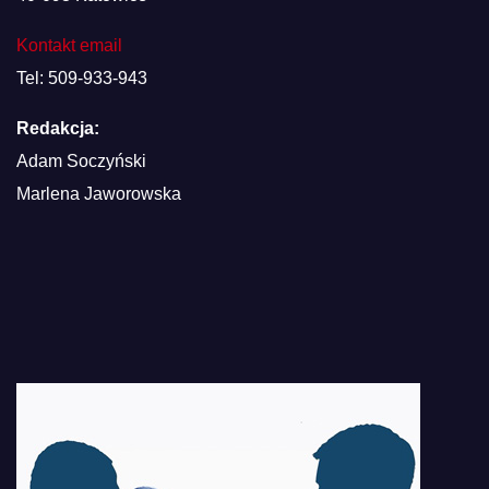
Kontakt email
Tel: 509-933-943
Redakcja:
Adam Soczyński
Marlena Jaworowska