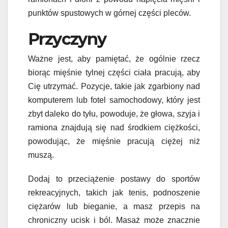
punktów spustowych w górnej części pleców.
Przyczyny
Ważne jest, aby pamiętać, że ogólnie rzecz
biorąc mięśnie tylnej części ciała pracują, aby
Cię utrzymać. Pozycje, takie jak zgarbiony nad
komputerem lub fotel samochodowy, który jest
zbyt daleko do tyłu, powoduje, że głowa, szyja i
ramiona znajdują się nad środkiem ciężkości,
powodując, że mięśnie pracują ciężej niż
muszą.
Dodaj to przeciążenie postawy do sportów
rekreacyjnych, takich jak tenis, podnoszenie
ciężarów lub bieganie, a masz przepis na
chroniczny ucisk i ból. Masaż może znacznie