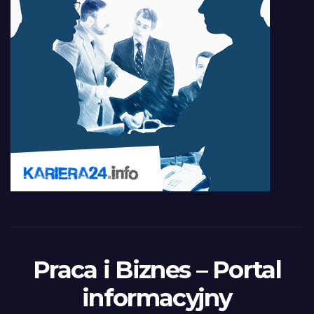
Praca i Biznes – Portal
informacyjny