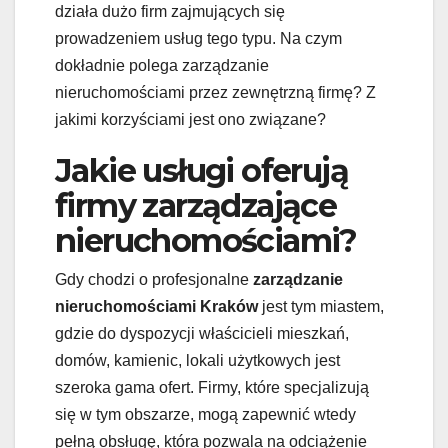
działa dużo firm zajmujących się
prowadzeniem usług tego typu. Na czym
dokładnie polega zarządzanie
nieruchomościami przez zewnętrzną firmę? Z
jakimi korzyściami jest ono związane?
Jakie usługi oferują
firmy zarządzające
nieruchomościami?
Gdy chodzi o profesjonalne
zarządzanie
nieruchomościami Kraków
jest tym miastem,
gdzie do dyspozycji właścicieli mieszkań,
domów, kamienic, lokali użytkowych jest
szeroka gama ofert. Firmy, które specjalizują
się w tym obszarze, mogą zapewnić wtedy
pełną obsługę, która pozwala na odciążenie