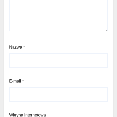
Nazwa
*
E-mail
*
Witryna internetowa