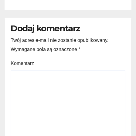
Dodaj komentarz
Twój adres e-mail nie zostanie opublikowany.
Wymagane pola są oznaczone
*
Komentarz