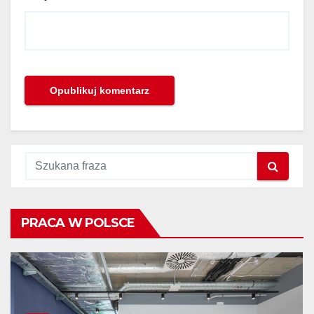
PRACA W POLSCE