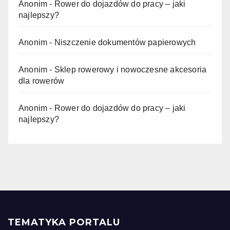
Anonim
-
Rower do dojazdów do pracy – jaki
najlepszy?
Anonim
-
Niszczenie dokumentów papierowych
Anonim
-
Sklep rowerowy i nowoczesne akcesoria
dla rowerów
Anonim
-
Rower do dojazdów do pracy – jaki
najlepszy?
TEMATYKA PORTALU