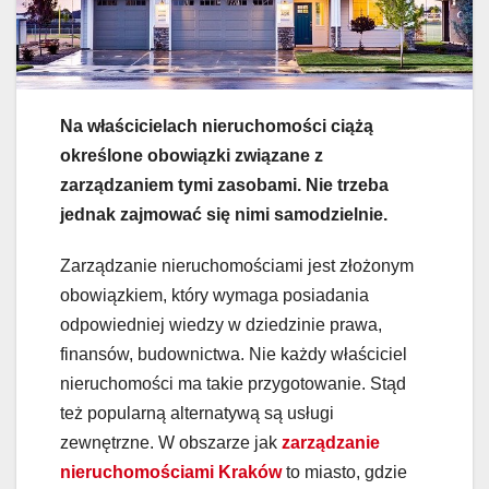
Na właścicielach nieruchomości ciążą
określone obowiązki związane z
zarządzaniem tymi zasobami. Nie trzeba
jednak zajmować się nimi samodzielnie.
Zarządzanie nieruchomościami jest złożonym
obowiązkiem, który wymaga posiadania
odpowiedniej wiedzy w dziedzinie prawa,
finansów, budownictwa. Nie każdy właściciel
nieruchomości ma takie przygotowanie. Stąd
też popularną alternatywą są usługi
zewnętrzne. W obszarze jak
zarządzanie
nieruchomościami Kraków
to miasto, gdzie