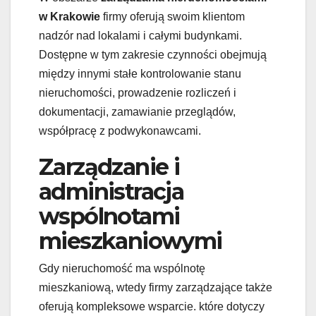
w Krakowie
firmy oferują swoim klientom
nadzór nad lokalami i całymi budynkami.
Dostępne w tym zakresie czynności obejmują
między innymi stałe kontrolowanie stanu
nieruchomości, prowadzenie rozliczeń i
dokumentacji, zamawianie przeglądów,
współpracę z podwykonawcami.
Zarządzanie i
administracja
wspólnotami
mieszkaniowymi
Gdy nieruchomość ma wspólnotę
mieszkaniową, wtedy firmy zarządzające także
oferują kompleksowe wsparcie. które dotyczy