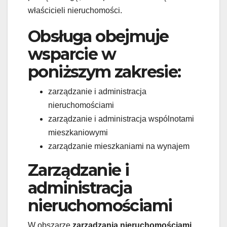
właścicieli nieruchomości.
Obsługa obejmuje
wsparcie w
poniższym zakresie:
zarządzanie i administracja
nieruchomościami
zarządzanie i administracja wspólnotami
mieszkaniowymi
zarządzanie mieszkaniami na wynajem
Zarządzanie i
administracja
nieruchomościami
W obszarze
zarządzania nieruchomościami