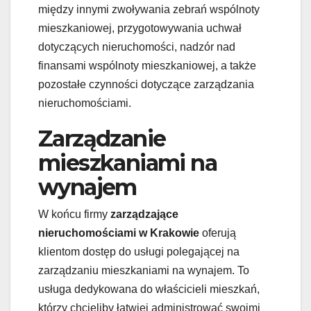
między innymi zwoływania zebrań wspólnoty
mieszkaniowej, przygotowywania uchwał
dotyczących nieruchomości, nadzór nad
finansami wspólnoty mieszkaniowej, a także
pozostałe czynności dotyczące zarządzania
nieruchomościami.
Zarządzanie
mieszkaniami na
wynajem
W końcu firmy
zarządzające
nieruchomościami w Krakowie
oferują
klientom dostęp do usługi polegającej na
zarządzaniu mieszkaniami na wynajem. To
usługa dedykowana do właścicieli mieszkań,
którzy chcieliby łatwiej administrować swoimi