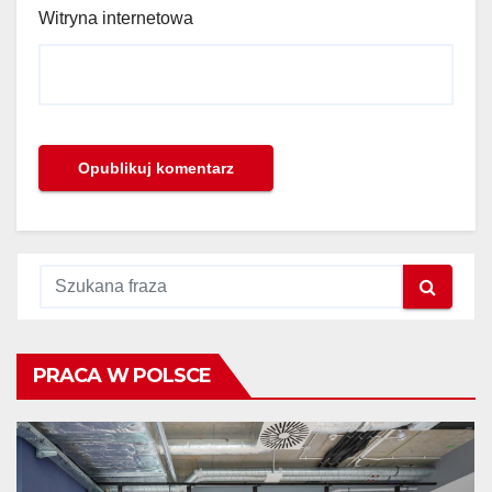
Witryna internetowa
PRACA W POLSCE