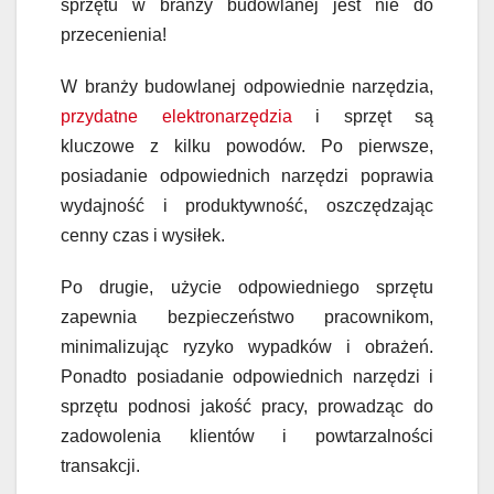
sprzętu w branży budowlanej
jest nie do
przecenienia!
W branży budowlanej odpowiednie narzędzia,
przydatne elektronarzędzia
i sprzęt są
kluczowe z kilku powodów. Po pierwsze,
posiadanie odpowiednich narzędzi poprawia
wydajność i produktywność, oszczędzając
cenny czas i wysiłek.
Po drugie, użycie odpowiedniego sprzętu
zapewnia bezpieczeństwo pracownikom,
minimalizując ryzyko wypadków i obrażeń.
P
onadto posiadanie odpowiednich narzędzi i
sprzętu podnosi jakość pracy, prowadząc do
zadowolenia klientów i powtarzalności
transakcji.