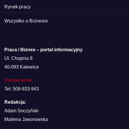
Rynek pracy
Wszystko o Biznesie
Praca i Biznes – portal informacyjny
Ul. Chopina 8
40-093 Katowice
Kontakt email
Tel: 509-933-943
Redakcja:
Adam Soczyński
Marlena Jaworowska