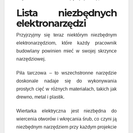
Lista niezbędnych
elektronarzędzi
Przyjrzyjmy się teraz niektórym niezbędnym
elektronarzędziom, które każdy pracownik
budowlany powinien mieć w swojej skrzynce
narzędziowej.
Piła tarczowa –
t
o wszechstronne narzędzie
doskonale nadaje się do wykonywania
prostych cięć w różnych materiałach, takich jak
drewno, metal i plastik.
Wiertarka elektryczna jest niezbędna do
wiercenia otworów i wkręcania śrub, co czyni ją
niezbędnym narzędziem przy każdym projekcie