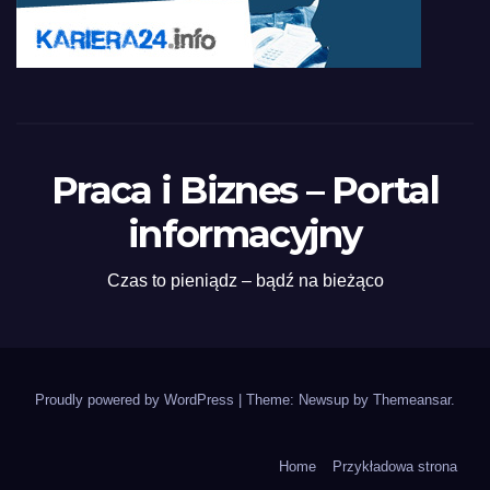
Praca i Biznes – Portal
informacyjny
Czas to pieniądz – bądź na bieżąco
Proudly powered by WordPress
|
Theme: Newsup by
Themeansar
.
Home
Przykładowa strona