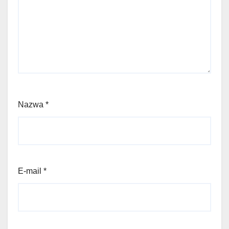
Nazwa
*
E-mail
*