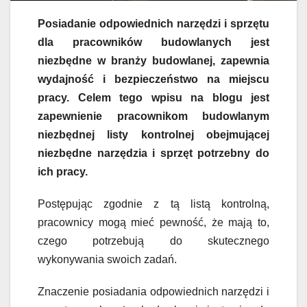
Posiadanie odpowiednich narzędzi i sprzętu
dla pracowników budowlanych jest
niezbędne w branży budowlanej, zapewnia
wydajność i bezpieczeństwo na miejscu
pracy. Celem tego wpisu na blogu jest
zapewnienie pracownikom budowlanym
niezbędnej listy kontrolnej obejmującej
niezbędne narzędzia i sprzęt potrzebny do
ich pracy.
Postępując zgodnie z tą listą kontrolną,
pracownicy mogą mieć pewność, że mają
to
,
czego potrzebują do skutecznego
wykonywania swoich zadań.
Znaczenie posiadania odpowiednich narzędzi i