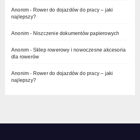
Anonim
-
Rower do dojazdów do pracy – jaki
najlepszy?
Anonim
-
Niszczenie dokumentów papierowych
Anonim
-
Sklep rowerowy i nowoczesne akcesoria
dla rowerów
Anonim
-
Rower do dojazdów do pracy – jaki
najlepszy?