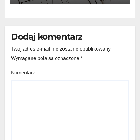
Dodaj komentarz
Twój adres e-mail nie zostanie opublikowany.
Wymagane pola są oznaczone
*
Komentarz