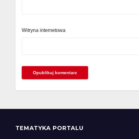
Witryna internetowa
TEMATYKA PORTALU