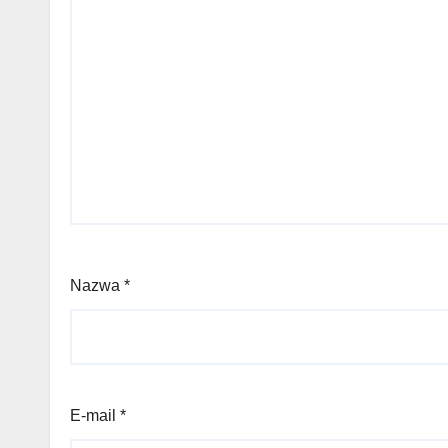
Nazwa
*
E-mail
*