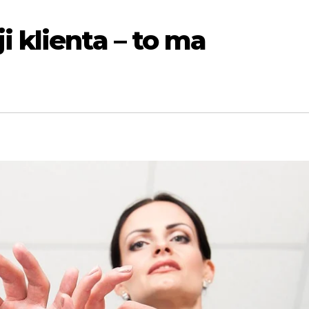
i klienta – to ma