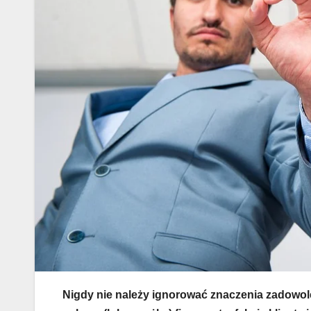
Nigdy nie należy ignorować znaczenia zadowolen