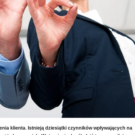
ia klienta. Istnieją dziesiątki czynników wpływających na