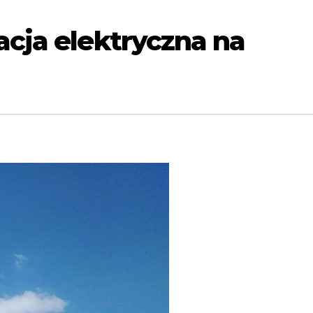
acja elektryczna na