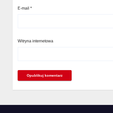
E-mail
*
Witryna internetowa