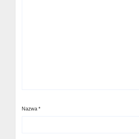
Nazwa
*