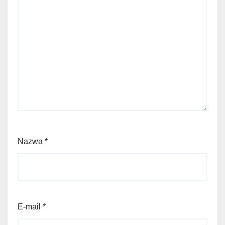
Nazwa
*
E-mail
*