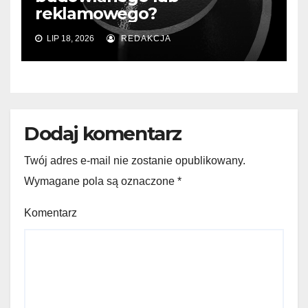
reklamowego?
LIP 18, 2026
REDAKCJA
Dodaj komentarz
Twój adres e-mail nie zostanie opublikowany.
Wymagane pola są oznaczone
*
Komentarz