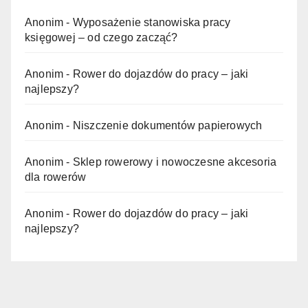
Anonim
-
Wyposażenie stanowiska pracy
księgowej – od czego zacząć?
Anonim
-
Rower do dojazdów do pracy – jaki
najlepszy?
Anonim
-
Niszczenie dokumentów papierowych
Anonim
-
Sklep rowerowy i nowoczesne akcesoria
dla rowerów
Anonim
-
Rower do dojazdów do pracy – jaki
najlepszy?