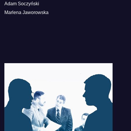
Adam Soczyński
Marlena Jaworowska