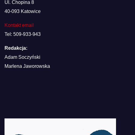
Ul. Chopina 8
40-093 Katowice
Kontakt email
Tel: 509-933-943
Redakcja:
Adam Soczyński
Marlena Jaworowska