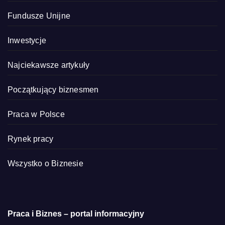
Fundusze Unijne
Inwestycje
Najciekawsze artykuły
Początkujący biznesmen
Praca w Polsce
Rynek pracy
Wszystko o Biznesie
Praca i Biznes – portal informacyjny