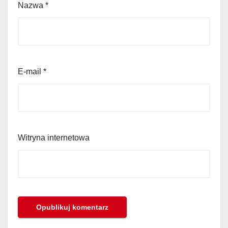
Nazwa
*
E-mail
*
Witryna internetowa