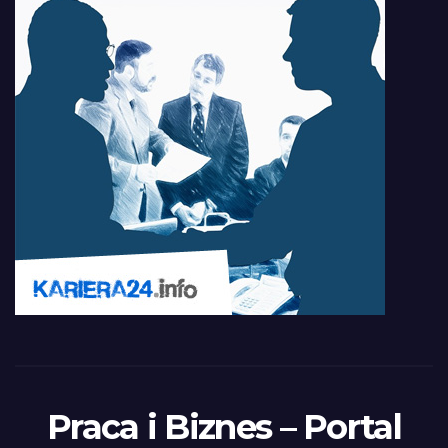
Praca i Biznes – Portal