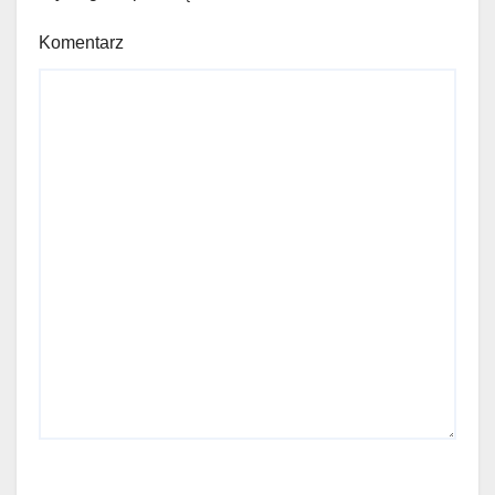
Komentarz