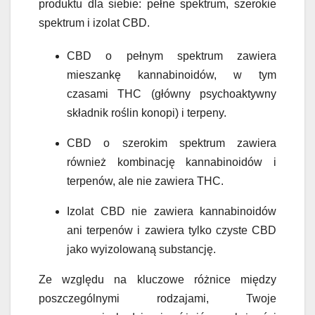
produktu dla siebie: pełne spektrum, szerokie
spektrum i izolat CBD.
CBD o pełnym spektrum zawiera
mieszankę kannabinoidów, w tym
czasami THC (główny psychoaktywny
składnik roślin konopi) i terpeny.
CBD o szerokim spektrum zawiera
również kombinację kannabinoidów i
terpenów, ale nie zawiera THC.
Izolat CBD nie zawiera kannabinoidów
ani terpenów i zawiera tylko czyste CBD
jako wyizolowaną substancję.
Ze względu na kluczowe różnice między
poszczególnymi rodzajami, Twoje