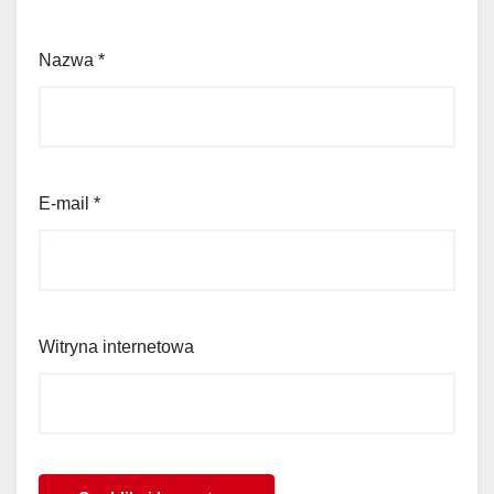
Nazwa
*
E-mail
*
Witryna internetowa