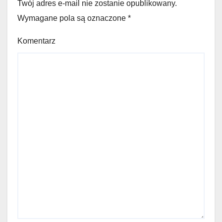
Twój adres e-mail nie zostanie opublikowany.
Wymagane pola są oznaczone
*
Komentarz