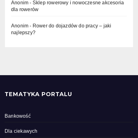
Anonim
-
Sklep rowerowy i nowoczesne akcesoria
dla rowerów
Anonim
-
Rower do dojazdów do pracy – jaki
najlepszy?
TEMATYKA PORTALU
Bankowość
Dla ciekawych