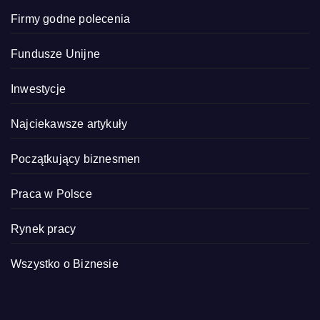
Firmy godne polecenia
Fundusze Unijne
Inwestycje
Najciekawsze artykuły
Początkujący biznesmen
Praca w Polsce
Rynek pracy
Wszystko o Biznesie