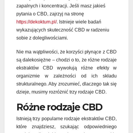
zapalnych i koncentracji. Jeśli masz jakieś
pytania
o
CBD,
zajrzyj na stronę
https://dekoktum.pl/
.
Istnieje wiele badań
wykazujących skuteczność CBD w radzeniu
sobie z dolegliwościami.
Nie ma wątpliwości, że korzyści płynące z CBD
są dalekosiężne – chodzi o to, że różne rodzaje
ekstraktów CBD wywołują różne efekty w
organizmie w zależności od ich składu
strukturalnego. Aby zrozumieć, dlaczego tak się
dzieje, musimy rozróżnić trzy rodzaje CBD.
Różne rodzaje CBD
Istnieją trzy popularne rodzaje ekstraktów CBD,
które znajdziesz, szukając odpowiedniego